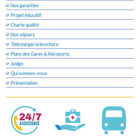
Nos garanties
Projet éducatif
Charte qualité
Nos séjours
Télécharger la brochure
Plans des Gares & Aéroports
Juvigo
Qui sommes-nous
Présentation