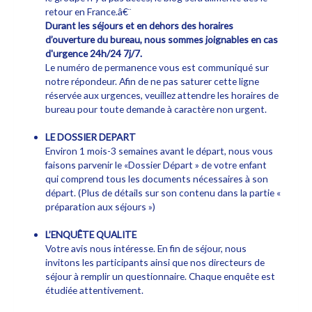
retour en France.â€¨
Durant les séjours et en dehors des horaires
d’ouverture du bureau, nous sommes joignables en cas
d'urgence 24h/24 7j/7.
Le numéro de permanence vous est communiqué sur
notre répondeur. Afin de ne pas saturer cette ligne
réservée aux urgences, veuillez attendre les horaires de
bureau pour toute demande à caractère non urgent.
LE DOSSIER DEPART
Environ 1 mois-3 semaines avant le départ, nous vous
faisons parvenir le «Dossier Départ » de votre enfant
qui comprend tous les documents nécessaires à son
départ. (Plus de détails sur son contenu dans la partie «
préparation aux séjours »)
L’ENQUÊTE QUALITE
Votre avis nous intéresse. En fin de séjour, nous
invitons les participants ainsi que nos directeurs de
séjour à remplir un questionnaire. Chaque enquête est
étudiée attentivement.