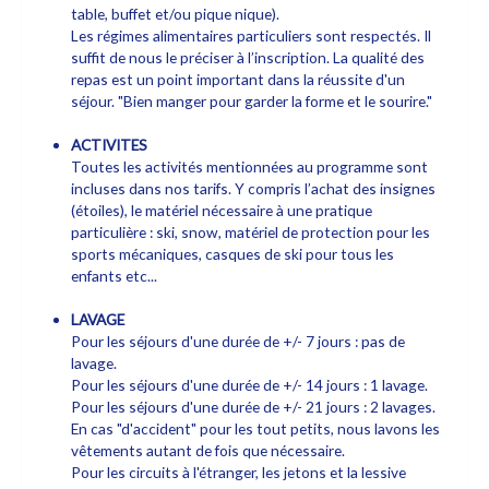
table, buffet et/ou pique nique).
Les régimes alimentaires particuliers sont respectés. Il
suffit de nous le préciser à l’inscription. La qualité des
repas est un point important dans la réussite d'un
séjour. "Bien manger pour garder la forme et le sourire."
ACTIVITES
Toutes les activités mentionnées au programme sont
incluses dans nos tarifs. Y compris l’achat des insignes
(étoiles), le matériel nécessaire à une pratique
particulière : ski, snow, matériel de protection pour les
sports mécaniques, casques de ski pour tous les
enfants etc...
LAVAGE
Pour les séjours d'une durée de +/- 7 jours : pas de
lavage.
Pour les séjours d'une durée de +/- 14 jours : 1 lavage.
Pour les séjours d'une durée de +/- 21 jours : 2 lavages.
En cas "d'accident" pour les tout petits, nous lavons les
vêtements autant de fois que nécessaire.
Pour les circuits à l'étranger, les jetons et la lessive