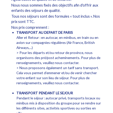
Nous nous sommes fixés des objectifs afin d'offrir aux
enfants des séjours de qualité.
Tous nos séjours sont des formules « tout inclus ». Nos
prix sont TTC.
Nos prix comprennent :
TRANSPORT AU DEPART DE PARIS
Aller et Retour : en autocar, en minibus, en train ou en
avion sur compagnies régulières (Air France, British
Airways,...)
> Pour les départs et/ou retour de province, nous
organisons des pré/post acheminements. Pour plus de
renseignements, veuillez nous contacter.
> Nous proposons également un tarif sans transport.
Cela vous permet d’emmener et/ou de venir chercher
votre enfant sur son lieu de séjour. Pour plus de
renseignements, veuillez nous contacter.
TRANSPORT PENDANT LE SEJOUR
Pendant le séjour : autocar privé, transports locaux ou
minibus mis à disposition du groupe pour se rendre sur
les différents sites, activités sportives ou sorties en