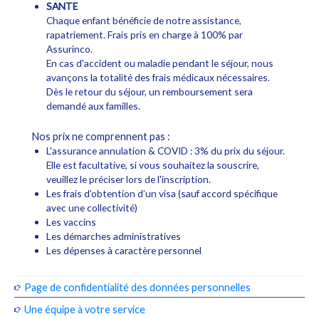
SANTE
Chaque enfant bénéficie de notre assistance,
rapatriement. Frais pris en charge à 100% par
Assurinco.
En cas d'accident ou maladie pendant le séjour, nous
avançons la totalité des frais médicaux nécessaires.
Dès le retour du séjour, un remboursement sera
demandé aux familles.
Nos prix ne comprennent pas :
L'assurance annulation & COVID : 3% du prix du séjour.
Elle est facultative, si vous souhaitez la souscrire,
veuillez le préciser lors de l'inscription.
Les frais d’obtention d’un visa (sauf accord spécifique
avec une collectivité)
Les vaccins
Les démarches administratives
Les dépenses à caractère personnel
Page de confidentialité des données personnelles
Une équipe à votre service