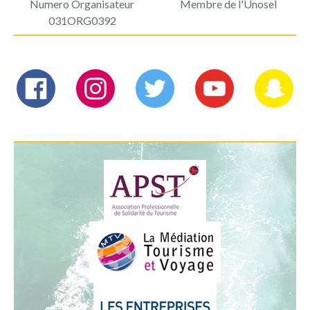
Numero Organisateur
Membre de l'Unosel
031ORG0392