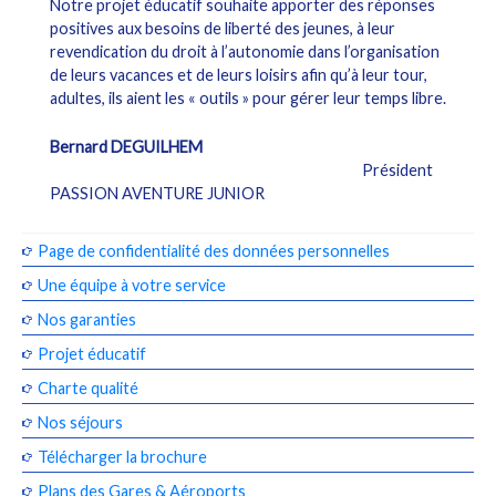
Notre projet éducatif souhaite apporter des réponses
positives aux besoins de liberté des jeunes, à leur
revendication du droit à l’autonomie dans l’organisation
de leurs vacances et de leurs loisirs afin qu’à leur tour,
adultes, ils aient les « outils » pour gérer leur temps libre.
Bernard DEGUILHEM
Président
PASSION AVENTURE JUNIOR
Page de confidentialité des données personnelles
Une équipe à votre service
Nos garanties
Projet éducatif
Charte qualité
Nos séjours
Télécharger la brochure
Plans des Gares & Aéroports