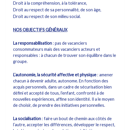
Droit à la compréhension, à la tolérance,
Droit au respect de sa personnalité, de son âge,
Droit au respect de son milieu social.
NOS OBJECTIFS GÉNÉRAUX
La responsabilisation
: pas de vacanciers
consommateurs mais des vacanciers acteurs et
responsables : à chacun de trouver son équilibre dans le
groupe.
L’autonomie, la sécurité affective et physique
: amener
chacun à devenir adulte, autonome. En fonction des
acquis personnels, dans un cadre de sécurisation bien
défini et accepté de tous, l’enfant, confronté à de
nouvelles expériences, affine son identité. Il a le moyen
de choisir, de prendre des initiatives personnelles.
La socialisation
: faire un bout de chemin aux côtés de
l’autre, accepter les différences, développer le respect,