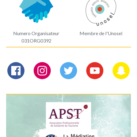
Numero Organisateur
Membre de l'Unosel
031ORG0392