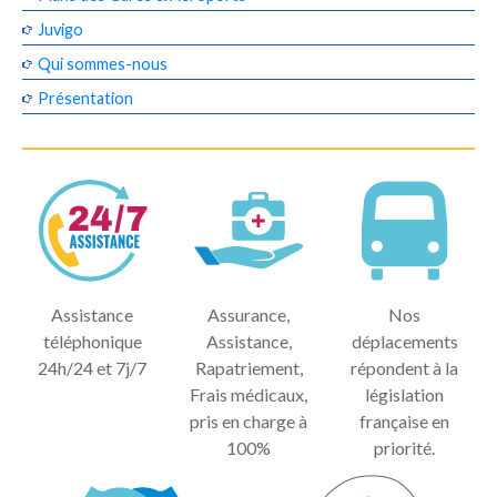
Juvigo
Qui sommes-nous
Présentation
Assistance
Assurance,
Nos
téléphonique
Assistance,
déplacements
24h/24 et 7j/7
Rapatriement,
répondent à la
Frais médicaux,
législation
pris en charge à
française en
100%
priorité.