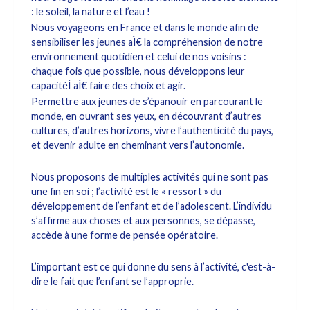
: le soleil, la nature et l’eau !
Nous voyageons en France et dans le monde afin de
sensibiliser les jeunes aÌ€ la compréhension de notre
environnement quotidien et celui de nos voisins :
chaque fois que possible, nous développons leur
capacitéÌ aÌ€ faire des choix et agir.
Permettre aux jeunes de s’épanouir en parcourant le
monde, en ouvrant ses yeux, en découvrant d’autres
cultures, d’autres horizons, vivre l’authenticité du pays,
et devenir adulte en cheminant vers l’autonomie.
Nous proposons de multiples activités qui ne sont pas
une fin en soi ; l’activité est le « ressort » du
développement de l’enfant et de l’adolescent. L’individu
s’affirme aux choses et aux personnes, se dépasse,
accède à une forme de pensée opératoire.
L’important est ce qui donne du sens à l’activité, c'est-à-
dire le fait que l’enfant se l’approprie.