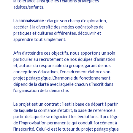
la tolérance ainsi que les relations privilégiées
adultes/enfants.
La connaissance
: élargir son champ d’exploration,
accéder à la diversité des modes opératoires de
pratiques et cultures différentes, découvrir et
apprendre tout simplement.
Afin d’atteindre ces objectifs, nous apportons un soin
particulier au recrutement de nos équipes d’animation
et, autour du responsable du groupe, garant de nos
conceptions éducatives, l’encadrement élabore son
projet pédagogique. L’harmonie du fonctionnement
dépend de la clarté avec laquelle chacun s’inscrit dans
l’organisation de la démarche.
Le projet est un contrat ; il est la base de départ à partir
de laquelle la confiance s’établit, la base de référence à
partir de laquelle se négocient les évolutions. Il protège
de l’improvisation permanente qui conduit forcément à
l’insécurité. Celui-ci est le tuteur du projet pédagogique