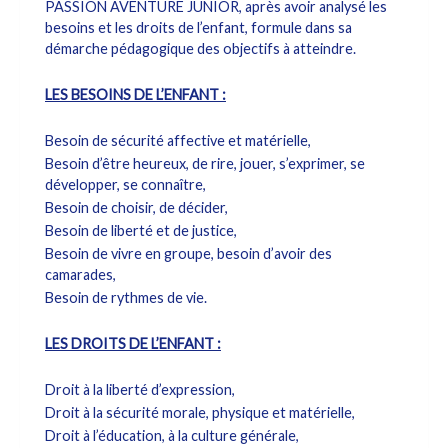
PASSION AVENTURE JUNIOR, après avoir analysé les
besoins et les droits de l’enfant, formule dans sa
démarche pédagogique des objectifs à atteindre.
LES BESOINS DE L’ENFANT :
Besoin de sécurité affective et matérielle,
Besoin d’être heureux, de rire, jouer, s’exprimer, se
développer, se connaître,
Besoin de choisir, de décider,
Besoin de liberté et de justice,
Besoin de vivre en groupe, besoin d’avoir des
camarades,
Besoin de rythmes de vie.
LES DROITS DE L’ENFANT :
Droit à la liberté d’expression,
Droit à la sécurité morale, physique et matérielle,
Droit à l’éducation, à la culture générale,