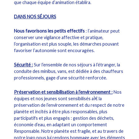
que chaque équipe d’animation établira.
DANS NOS SÉJOURS
Nous favorisons les petits effectifs
: l’animateur peut
conserver une vigilance affective et pratique,
l’organisation est plus souple, les démarches pouvant
favoriser l’autonomie sont encouragées.
Sécurité :
Sur l’ensemble de nos séjours à l’étranger, la
conduite des minibus, vans, est dédiée à des chauffeurs
professionnels, gage d’une sécurité renforcée.
Préservation et sensibilisation à l’environnement :
Nos
équipes et nos jeunes sont sensibilisés aÌ€ la
préservation de l’environnement et du respect de notre
planète et incités à être plus responsables, plus
participatifs et plus engagés : gestion des déchets,
économie d’eau, en adaptant un comportement
Responsable. Notre planète est fragile, et au travers de
notre logo nous lui rendons hommage avec les éléments