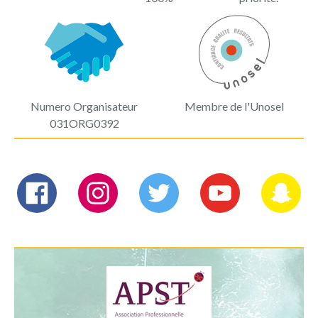
Numero Organisateur
Membre de l'Unosel
031ORG0392