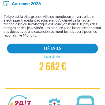
Automne 2026
Tokyo est la plus grande ville du monde, un univers urbain
électrique, trépidant et étincelant. Archipel de la haute
technologie où la robotique est reine, c’est aussi le pays des
mangas et des jeux vidéo. Les amoureux de la nature ne seront
pas déçus avec une excursion au mont le plus sacré pour les
japonais : le Mont F...
DÉTAILS
à partir de :
2 682 €