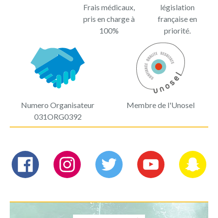
Frais médicaux,
législation
pris en charge à
française en
100%
priorité.
Numero Organisateur
Membre de l'Unosel
031ORG0392