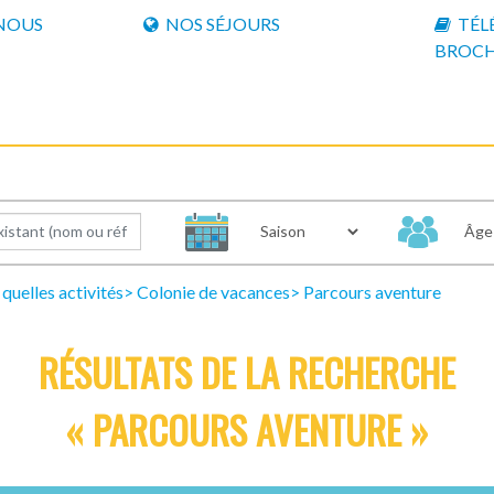
NOUS
NOS SÉJOURS
TÉL
BROC
quelles activités
Colonie de vacances
Parcours aventure
RÉSULTATS DE LA RECHERCHE
« PARCOURS AVENTURE »