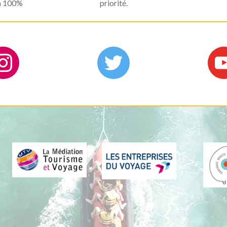
 à 100%
priorité.