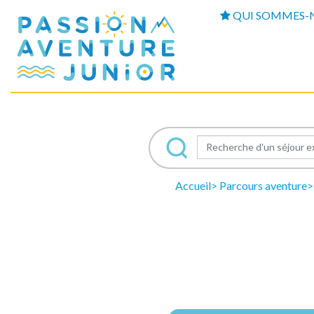
QUI SOMMES-
Accueil
Parcours aventure