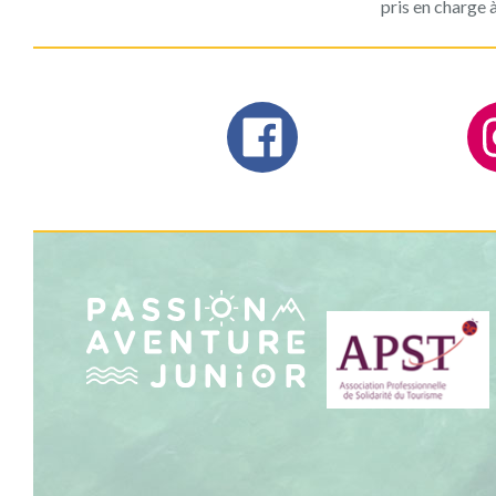
pris en charge