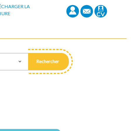
ÉCHARGER LA
HURE
Rechercher