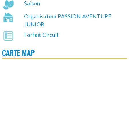
Saison
Organisateur PASSION AVENTURE
JUNIOR
Forfait Circuit
CARTE MAP