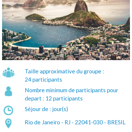
Taille approximative du groupe :
24 participants
Nombre minimum de participants pour
depart : 12 participants
Séjour de : jour(s)
Rio de Janeiro - RJ - 22041-030 - BRESIL