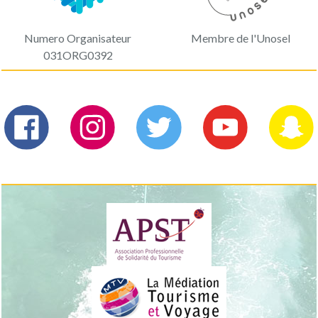
Numero Organisateur
Membre de l'Unosel
031ORG0392