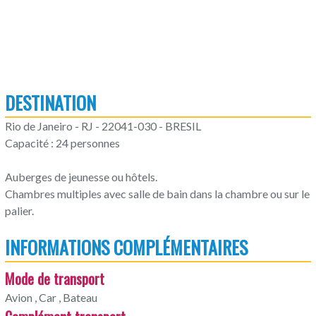
DESTINATION
Rio de Janeiro - RJ - 22041-030 - BRESIL
Capacité : 24 personnes
Auberges de jeunesse ou hôtels.
Chambres multiples avec salle de bain dans la chambre ou sur le
palier.
INFORMATIONS COMPLÉMENTAIRES
Mode de transport
Avion , Car , Bateau