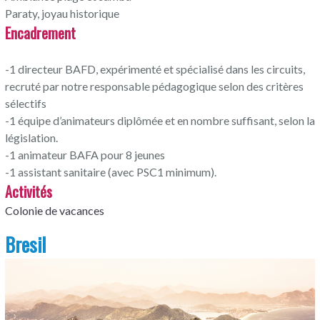
Paraty, joyau historique
Encadrement
-1 directeur BAFD, expérimenté et spécialisé dans les circuits,
recruté par notre responsable pédagogique selon des critères
sélectifs
-1 équipe d’animateurs diplômée et en nombre suffisant, selon la
législation.
-1 animateur BAFA pour 8 jeunes
-1 assistant sanitaire (avec PSC1 minimum).
Activités
Colonie de vacances
Bresil