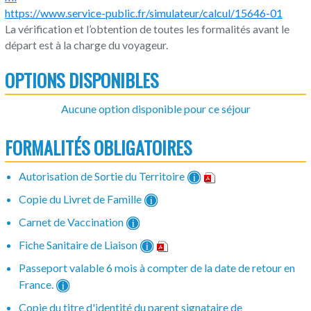
https://www.service-public.fr/simulateur/calcul/15646-01
La vérification et l’obtention de toutes les formalités avant le
départ est à la charge du voyageur.
OPTIONS DISPONIBLES
Aucune option disponible pour ce séjour
FORMALITÉS OBLIGATOIRES
Autorisation de Sortie du Territoire
Copie du Livret de Famille
Carnet de Vaccination
Fiche Sanitaire de Liaison
Passeport valable 6 mois à compter de la date de retour en
France.
Copie du titre d'identité du parent signataire de