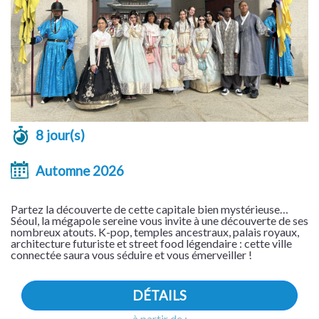
8 jour(s)
Automne 2026
Partez la découverte de cette capitale bien mystérieuse…
Séoul, la mégapole sereine vous invite à une découverte de ses
nombreux atouts. K-pop, temples ancestraux, palais royaux,
architecture futuriste et street food légendaire : cette ville
connectée saura vous séduire et vous émerveiller !
DÉTAILS
à partir de :