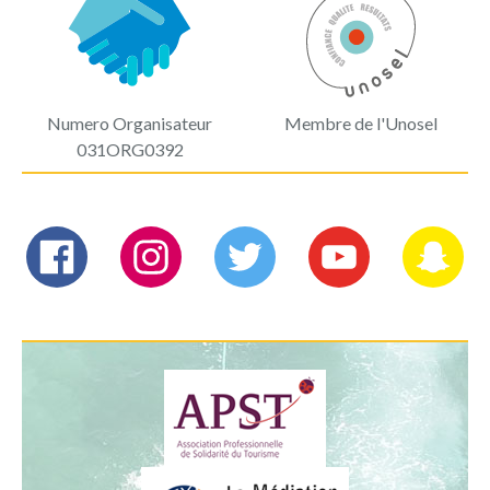
Numero Organisateur
Membre de l'Unosel
031ORG0392