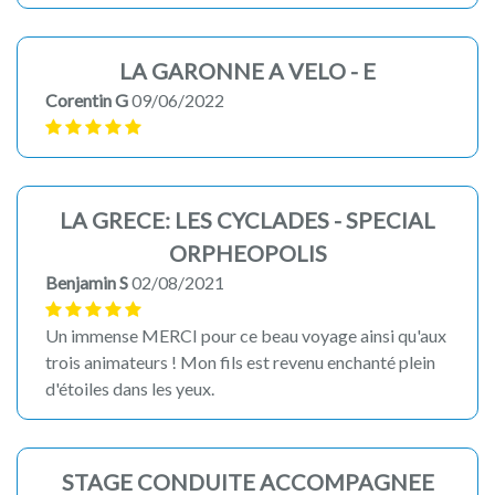
LA GARONNE A VELO - E
Corentin G
09/06/2022
LA GRECE: LES CYCLADES - SPECIAL
ORPHEOPOLIS
Benjamin S
02/08/2021
Un immense MERCI pour ce beau voyage ainsi qu'aux
trois animateurs ! Mon fils est revenu enchanté plein
d'étoiles dans les yeux.
STAGE CONDUITE ACCOMPAGNEE