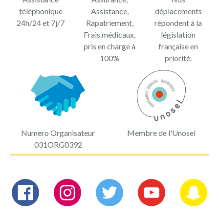
téléphonique
Assistance,
déplacements
24h/24 et 7j/7
Rapatriement,
répondent à la
Frais médicaux,
législation
pris en charge à
française en
100%
priorité.
Numero Organisateur
Membre de l'Unosel
031ORG0392