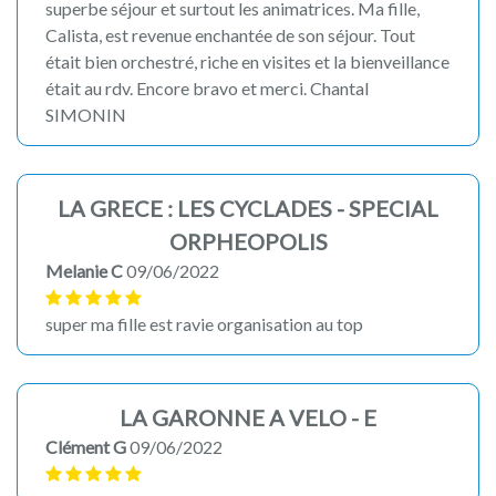
superbe séjour et surtout les animatrices. Ma fille,
Calista, est revenue enchantée de son séjour. Tout
était bien orchestré, riche en visites et la bienveillance
était au rdv. Encore bravo et merci. Chantal
SIMONIN
LA GRECE : LES CYCLADES - SPECIAL
ORPHEOPOLIS
Melanie C
09/06/2022
super ma fille est ravie organisation au top
LA GARONNE A VELO - E
Clément G
09/06/2022