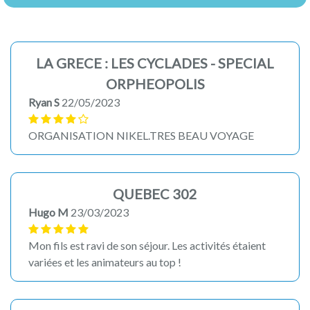
LA GRECE : LES CYCLADES - SPECIAL
ORPHEOPOLIS
Ryan S
22/05/2023
ORGANISATION NIKEL.TRES BEAU VOYAGE
QUEBEC 302
Hugo M
23/03/2023
Mon fils est ravi de son séjour. Les activités étaient
variées et les animateurs au top !