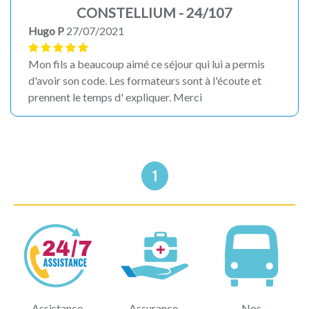
CONSTELLIUM - 24/107
Hugo P
27/07/2021
Mon fils a beaucoup aimé ce séjour qui lui a permis
d'avoir son code. Les formateurs sont à l'écoute et
prennent le temps d' expliquer. Merci
1
Assistance
Assurance,
Nos